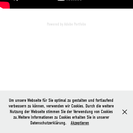
Powered by
Adobe Portfolio
Um unsere Webseite für Sie optimal zu gestalten und fortlaufend
verbessern zu können, verwenden wir Cookies. Durch die weitere
Nutzung der Webseite stimmen Sie der Verwendung von Cookies
zu.Weitere Informationen zu Cookies erhalten Sie in unserer
Datenschutzerklärung.
Akzeptieren